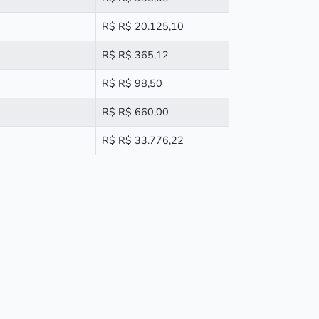
R$ R$ 20.125,10
R$ R$ 365,12
R$ R$ 98,50
R$ R$ 660,00
R$ R$ 33.776,22