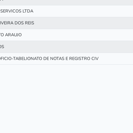
SERVICOS LTDA
IVEIRA DOS REIS
TO ARAUJO
OS
FICIO-TABELIONATO DE NOTAS E REGISTRO CIV