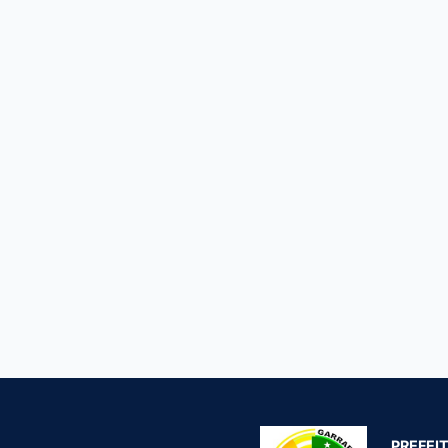
PREFEI