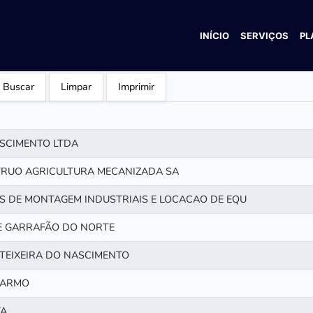
INÍCIO
SERVIÇOS
PL
Buscar
Limpar
Imprimir
ASCIMENTO LTDA
RUO AGRICULTURA MECANIZADA SA
S DE MONTAGEM INDUSTRIAIS E LOCACAO DE EQU
E GARRAFÃO DO NORTE
TEIXEIRA DO NASCIMENTO
CARMO
TA